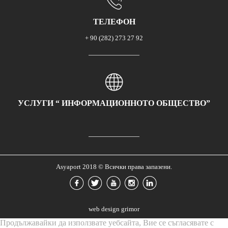
ТЕЛЕФОН
+ 90 (282) 273 27 92
УСЛУГИ “ ИНФОРМАЦИОННОТО ОБЩЕСТВО”
Asyaport 2018 © Всички права запазени.
web design grimor
Продължавайки да използвате уебсайта, Вие се съгласявате с