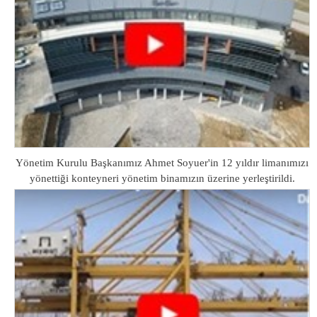
Yönetim Kurulu Başkanımız Ahmet Soyuer'in 12 yıldır limanımızı
yönettiği konteyneri yönetim binamızın üzerine yerleştirildi.