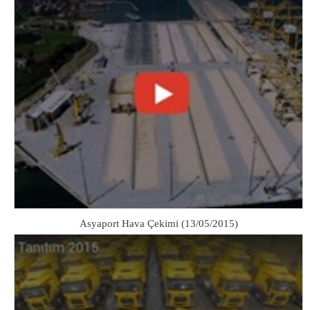
Asyaport Hava Çekimi (13/05/2015)