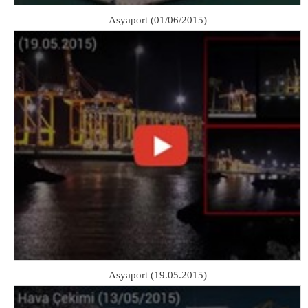
Asyaport (01/06/2015)
Asyaport (19.05.2015)