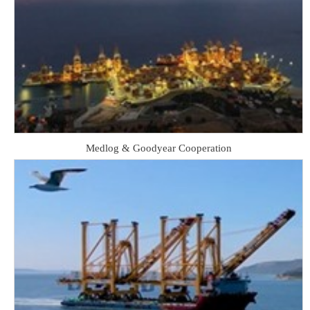
Medlog & Goodyear Cooperation