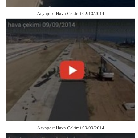
Asyaport Hava Çekimi 02/10/2014
Asyaport Hava Çekimi 09/09/2014