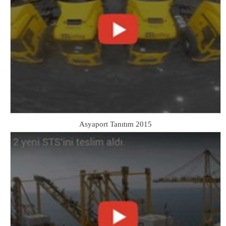
Asyaport Tanıtım 2015