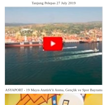
Tanjung Pelepas 27 July 2019
ASYAPORT - 19 Mayıs Atatürk'ü Anma, Gençlik ve Spor Bayramı