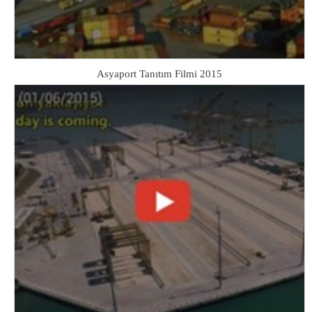
Asyaport Tanıtım Filmi 2015