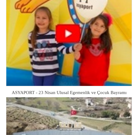
ASYAPORT - 23 Nisan Ulusal Egemenlik ve Çocuk Bayramı