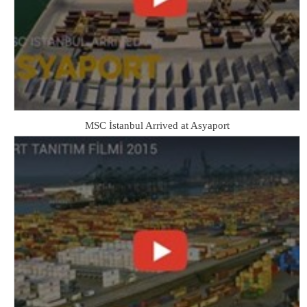
MSC İstanbul Arrived at Asyaport