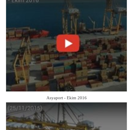
Asyaport - Ekim 2016