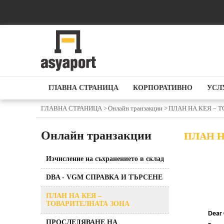
ГЛАВНА СТРАНИЦА
КОРПОРАТИВНО
УСЛ
ГЛАВНА СТРАНИЦА >
Онлайн транзакции >
ПЛАН НА КЕЯ – 
Онлайн транзакции
ПЛАН Н
Изчисление на съхранението в склад
DBA - VGM СПРАВКА И ТЪРСЕНЕ
ПЛАН НА КЕЯ –
ТОВАРИТЕЛНАТА ЗОНА
Dear
ПРОСЛЕДЯВАНЕ НА