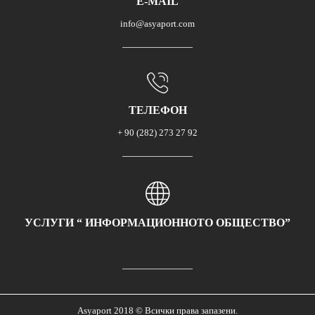
E-MAIL
info@asyaport.com
ТЕЛЕФОН
+ 90 (282) 273 27 92
УСЛУГИ “ ИНФОРМАЦИОННОТО ОБЩЕСТВО”
Asyaport 2018 © Всички права запазени.