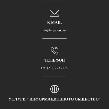
E-MAIL
info@asyaport.com
ТЕЛЕФОН
+ 90 (282) 273 27 92
УСЛУГИ “ ИНФОРМАЦИОННОТО ОБЩЕСТВО”