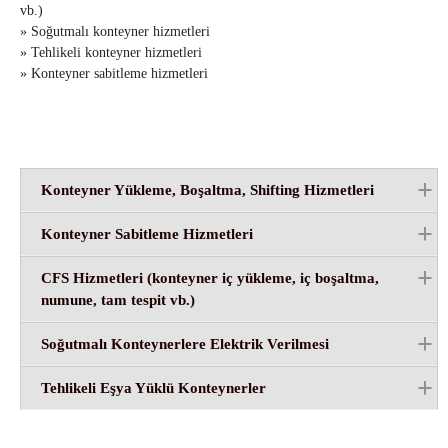
vb.)
» Soğutmalı konteyner hizmetleri
» Tehlikeli konteyner hizmetleri
» Konteyner sabitleme hizmetleri
Konteyner Yükleme, Boşaltma, Shifting Hizmetleri
Konteyner Sabitleme Hizmetleri
CFS Hizmetleri (konteyner iç yükleme, iç boşaltma,
numune, tam tespit vb.)
Soğutmalı Konteynerlere Elektrik Verilmesi
Tehlikeli Eşya Yüklü Konteynerler