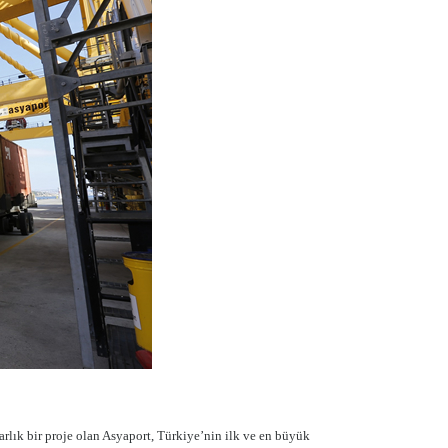
rlık bir proje olan Asyaport, Türkiye’nin ilk ve en büyük