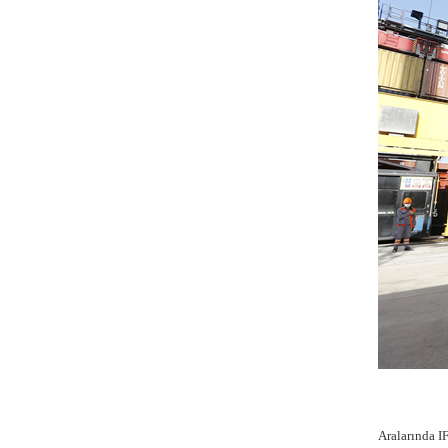
Aralarında I