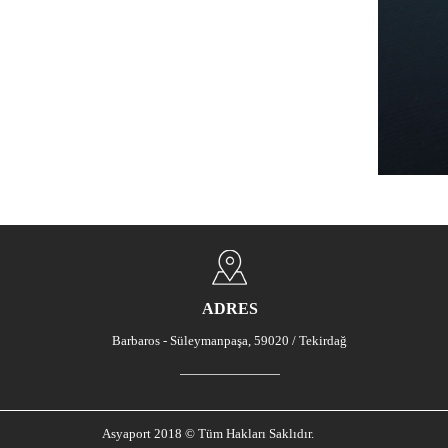
ADRES
Barbaros - Süleymanpaşa, 59020 / Tekirdağ
Asyaport 2018 © Tüm Hakları Saklıdır.